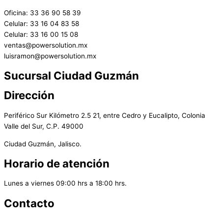
Oficina: 33 36 90 58 39
Celular: 33 16 04 83 58
Celular: 33 16 00 15 08
ventas@powersolution.mx
luisramon@powersolution.mx
Sucursal Ciudad Guzmán
Dirección
Periférico Sur Kilómetro 2.5 21, entre Cedro y Eucalipto, Colonia
Valle del Sur, C.P. 49000
Ciudad Guzmán, Jalisco.
Horario de atención
Lunes a viernes 09:00 hrs a 18:00 hrs.
Contacto