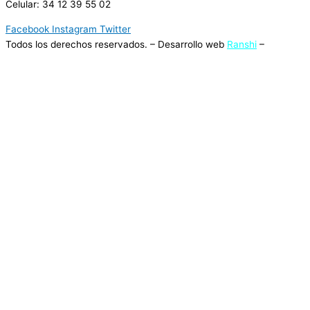
Celular: 34 12 39 55 02
Facebook
Instagram
Twitter
Todos los derechos reservados. – Desarrollo web
Ranshi
–
Terminos y Condiciones