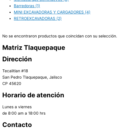
Barredoras
(1)
MINI EXCAVADORAS Y CARGADORES
(4)
RETROEXCAVADORAS
(2)
No se encontraron productos que coincidan con su selección.
Matriz Tlaquepaque
Dirección
Tecalitlan #18
San Pedro Tlaquepaque, Jalisco
CP 45620
Horario de atención
Lunes a viernes
de 8:00 am a 18:00 hrs
Contacto