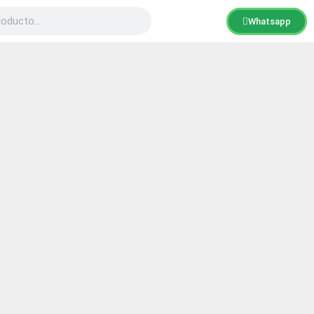
Whatsapp