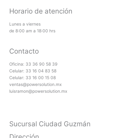
Horario de atención
Lunes a viernes
de 8:00 am a 18:00 hrs
Contacto
Oficina: 33 36 90 58 39
Celular: 33 16 04 83 58
Celular: 33 16 00 15 08
ventas@powersolution.mx
luisramon@powersolution.mx
Sucursal Ciudad Guzmán
Dirección