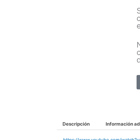
Descripción
Información ad
https://www.youtube.com/watch?