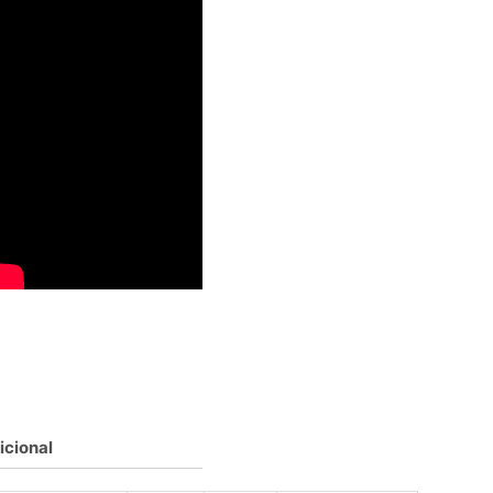
icional