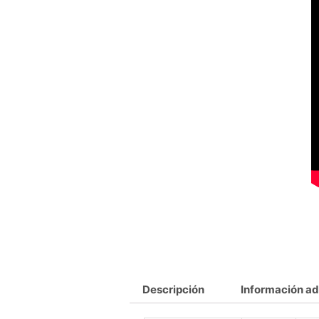
Descripción
Información ad