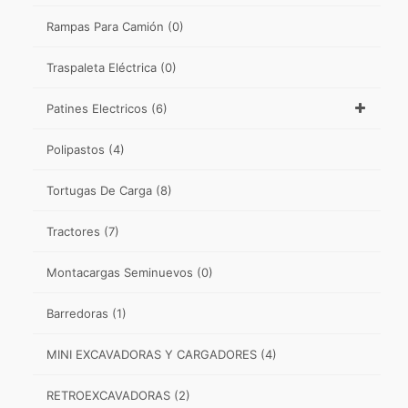
Rampas Para Camión
(0)
Traspaleta Eléctrica
(0)
Patines Electricos
(6)
Polipastos
(4)
Tortugas De Carga
(8)
Tractores
(7)
Montacargas Seminuevos
(0)
Barredoras
(1)
MINI EXCAVADORAS Y CARGADORES
(4)
RETROEXCAVADORAS
(2)