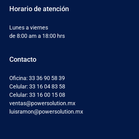
Horario de atención
Lunes a viernes
de 8:00 am a 18:00 hrs
Contacto
Oficina: 33 36 90 58 39
Celular: 33 16 04 83 58
Celular: 33 16 00 15 08
ventas@powersolution.mx
luisramon@powersolution.mx