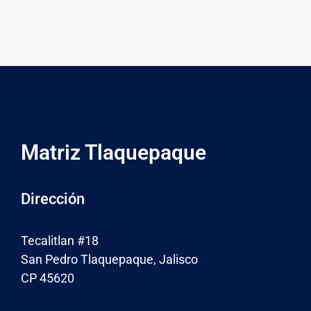
Matriz Tlaquepaque
Dirección
Tecalitlan #18
San Pedro Tlaquepaque, Jalisco
CP 45620