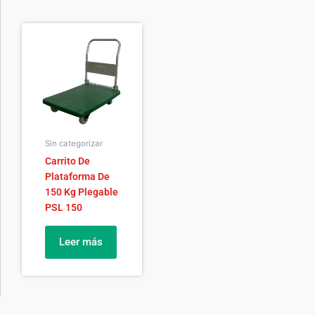
Sin categorizar
Carrito De
Plataforma De
150 Kg Plegable
PSL 150
Leer más