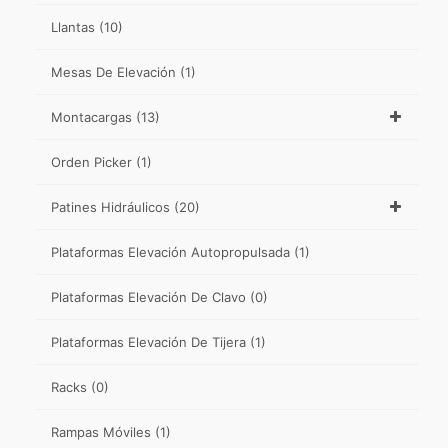
Llantas
(10)
Mesas De Elevación
(1)
Montacargas
(13)
Orden Picker
(1)
Patines Hidráulicos
(20)
Plataformas Elevación Autopropulsada
(1)
Plataformas Elevación De Clavo
(0)
Plataformas Elevación De Tijera
(1)
Racks
(0)
Rampas Móviles
(1)