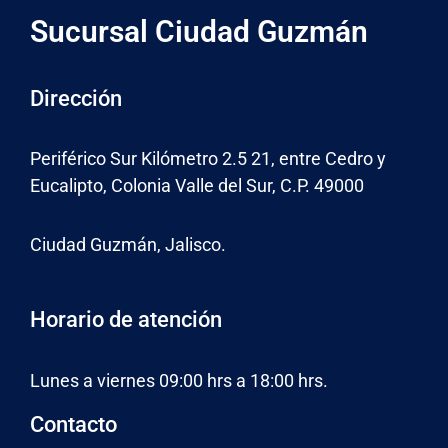
Sucursal Ciudad Guzmán
Dirección
Periférico Sur Kilómetro 2.5 21, entre Cedro y
Eucalipto, Colonia Valle del Sur, C.P. 49000
Ciudad Guzmán, Jalisco.
Horario de atención
Lunes a viernes 09:00 hrs a 18:00 hrs.
Contacto