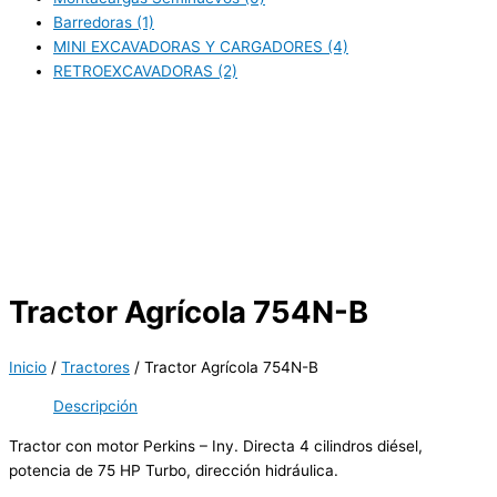
Barredoras
(1)
MINI EXCAVADORAS Y CARGADORES
(4)
RETROEXCAVADORAS
(2)
Tractor Agrícola 754N-B
Inicio
/
Tractores
/ Tractor Agrícola 754N-B
Descripción
Tractor con motor Perkins – Iny. Directa 4 cilindros diésel,
potencia de 75 HP Turbo, dirección hidráulica.