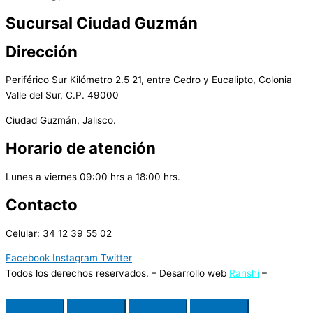
Sucursal Ciudad Guzmán
Dirección
Periférico Sur Kilómetro 2.5 21, entre Cedro y Eucalipto, Colonia
Valle del Sur, C.P. 49000
Ciudad Guzmán, Jalisco.
Horario de atención
Lunes a viernes 09:00 hrs a 18:00 hrs.
Contacto
Celular: 34 12 39 55 02
Facebook
Instagram
Twitter
Todos los derechos reservados. – Desarrollo web
Ranshi
–
Terminos y Condiciones