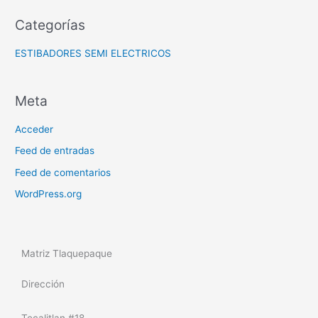
Categorías
ESTIBADORES SEMI ELECTRICOS
Meta
Acceder
Feed de entradas
Feed de comentarios
WordPress.org
Matriz Tlaquepaque
Dirección
Tecalitlan #18