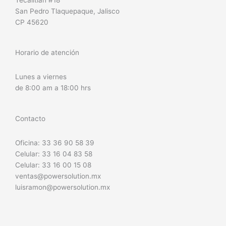
San Pedro Tlaquepaque, Jalisco
CP 45620
Horario de atención
Lunes a viernes
de 8:00 am a 18:00 hrs
Contacto
Oficina: 33 36 90 58 39
Celular: 33 16 04 83 58
Celular: 33 16 00 15 08
ventas@powersolution.mx
luisramon@powersolution.mx