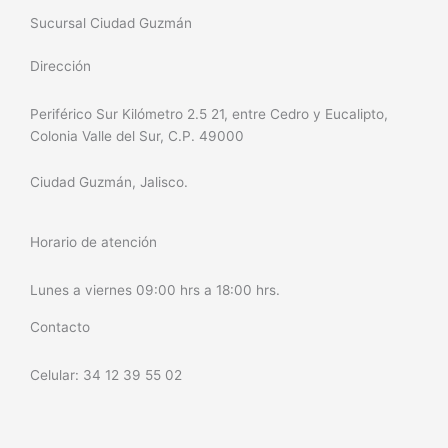
Sucursal Ciudad Guzmán
Dirección
Periférico Sur Kilómetro 2.5 21, entre Cedro y Eucalipto,
Colonia Valle del Sur, C.P. 49000
Ciudad Guzmán, Jalisco.
Horario de atención
Lunes a viernes 09:00 hrs a 18:00 hrs.
Contacto
Celular: 34 12 39 55 02